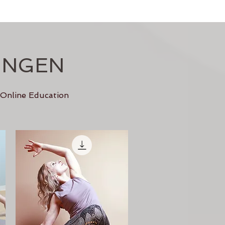
UNGEN
 Online Education