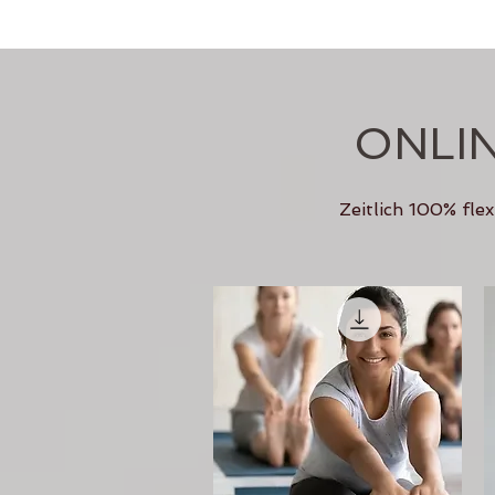
ONLI
Zeitlich 100% fle