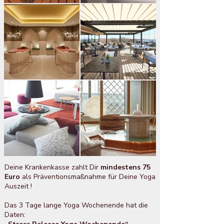
Deine Krankenkasse zahlt Dir
mindestens 75
Euro
als Präventionsmaßnahme für Deine Yoga
Auszeit !
Das 3 Tage lange Yoga Wochenende
hat die
Daten: