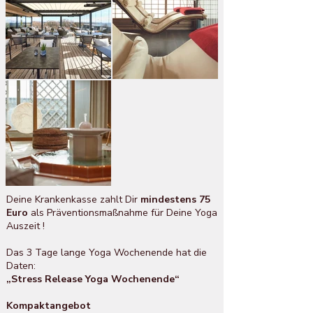
Deine Krankenkasse zahlt Dir
mindestens 75
Euro
als Präventionsmaßnahme für Deine Yoga
Auszeit !
Das 3 Tage lange Yoga Wochenende
hat die
Daten:
„Stress Release Yoga Wochenende“
Kompaktangebot