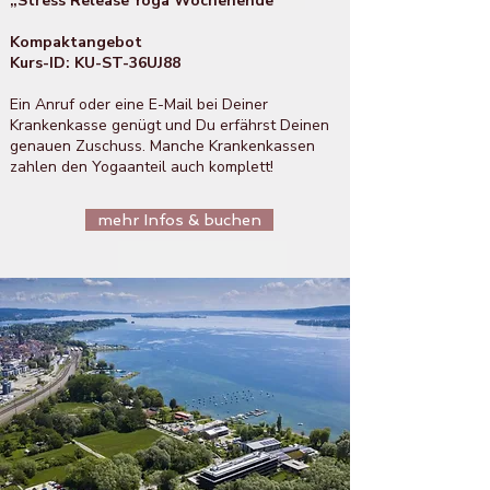
„Stress Release Yoga Wochenende“
Kompaktangebot
Kurs-ID: KU-ST-36UJ88
Ein Anruf oder eine E-Mail bei Deiner
Krankenkasse genügt und Du erfährst Deinen
genauen Zuschuss. Manche Krankenkassen
zahlen den Yogaanteil auch komplett!
mehr Infos & buchen