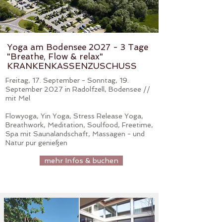
Yoga am Bodensee 2027 - 3 Tage
"Breathe, Flow & relax"
KRANKENKASSENZUSCHUSS
Freitag, 17. September - Sonntag, 19.
September 2027 in Radolfzell, Bodensee //
mit Mel
Flowyoga, Yin Yoga, Stress Release Yoga,
Breathwork, Meditation, Soulfood, Freetime,
Spa mit Saunalandschaft, Massagen - und
Natur pur genießen
mehr Infos & buchen