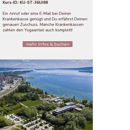
Kurs-ID: KU-ST-36UJ88
Ein Anruf oder eine E-Mail bei Deiner
Krankenkasse genügt und Du erfährst Deinen
genauen Zuschuss. Manche Krankenkassen
zahlen den Yogaanteil auch komplett!
mehr Infos & buchen