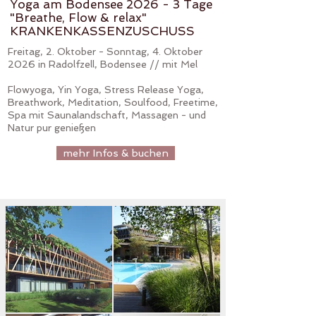
Yoga am Bodensee 2026 - 3 Tage
"Breathe, Flow & relax"
KRANKENKASSENZUSCHUSS
Freitag, 2. Oktober - Sonntag, 4. Oktober
2026 in Radolfzell, Bodensee // mit Mel
Flowyoga, Yin Yoga, Stress Release Yoga,
Breathwork, Meditation, Soulfood, Freetime,
Spa mit Saunalandschaft, Massagen - und
Natur pur genießen
mehr Infos & buchen