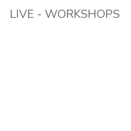
LIVE - WORKSHOPS