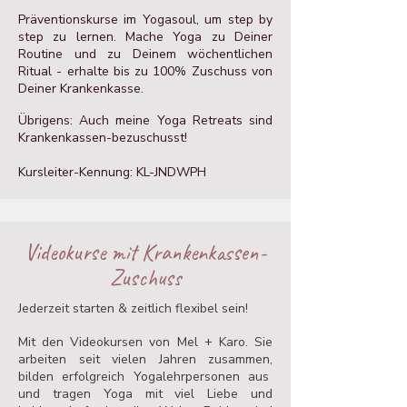
Präventionskurse im Yogasoul, um step by
step zu lernen.​
Mache Yoga zu Deiner
Routine und zu Deinem wöchentlichen
Ritual - erhalte bis zu 100% Zuschuss von
Deiner Krankenkasse.
Übrigens: Auch meine Yoga Retreats sind
Krankenkassen-bezuschusst!​​​​​
Kursleiter-Kennung: KL-JNDWPH​
Videokurse mit Krankenkassen-
Zuschuss
Jederzeit starten &
zeitlich flexibel sein! ​
Mit den Videokursen von Mel + Karo. Sie
arbeiten seit vielen Jahren zusammen,
bilden erfolgreich Yogalehrpersonen aus
und tragen Yoga mit viel Liebe und