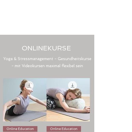
ONLINEKURSE
Yoga & Stressmanagement - Gesundheitskurse
- mit Videokursen maximal flexibel sein
Online Education
Online Education