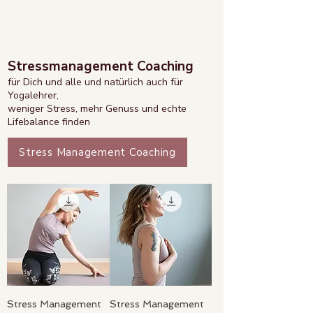
Stressmanagement Coaching
für Dich und alle und natürlich auch für
Yogalehrer,
weniger Stress, mehr Genuss und echte
Lifebalance finden​​
Stress Management Coaching
Stress Management
Stress Management