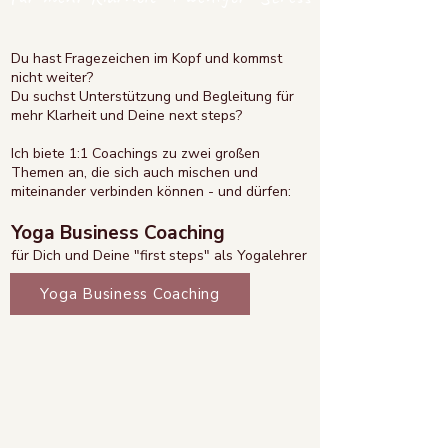
Du hast Fragezeichen im Kopf und kommst
nicht weiter?
Du suchst Unterstützung und Begleitung für
mehr Klarheit und Deine next steps?
Ich biete 1:1 Coachings zu zwei großen
Themen an, die sich auch mischen und
miteinander verbinden können - und dürfen:
Yoga Business Coaching
für Dich und Deine "first steps" als Yogalehrer​​​
Yoga Business Coaching