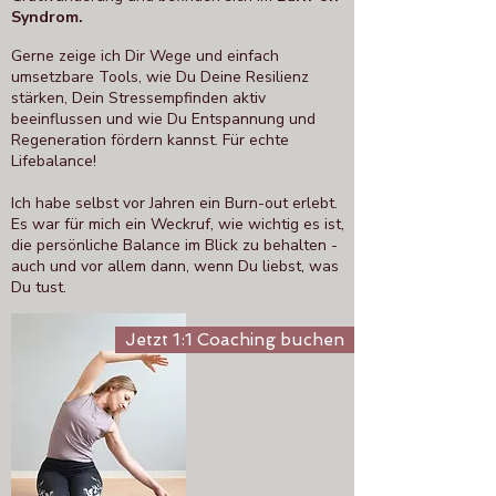
Syndrom.
Gerne zeige ich Dir Wege und einfach
umsetzbare Tools, wie Du Deine Resilienz
stärken, Dein Stressempfinden aktiv
beeinflussen und wie Du Entspannung und
Regeneration fördern kannst. Für echte
Lifebalance!​​
Ich habe selbst vor Jahren ein Burn-out erlebt.
Es war für mich ein Weckruf, wie wichtig es ist,
die persönliche Balance im Blick zu behalten -
auch und vor allem dann, wenn Du liebst, was
Du tust.
Jetzt 1:1 Coaching buchen