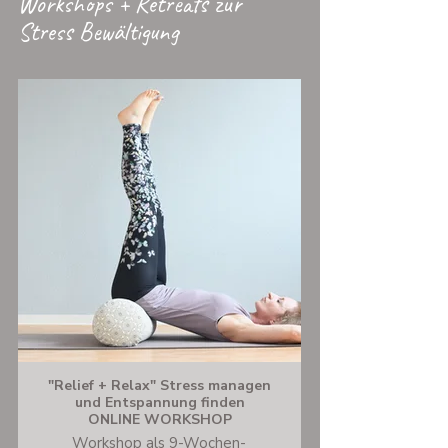
Workshops + Retreats zur
Stress Bewältigung
"Relief + Relax" Stress managen
und Entspannung finden
ONLINE WORKSHOP
Workshop als 9-Wochen-