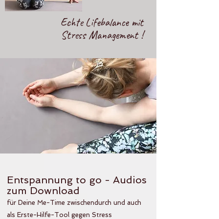
Echte Lifebalance mit
Stress Management !
Entspannung to go - Audios
zum Download
für Deine Me-Time zwischendurch und auch
als Erste-Hilfe-Tool gegen Stress