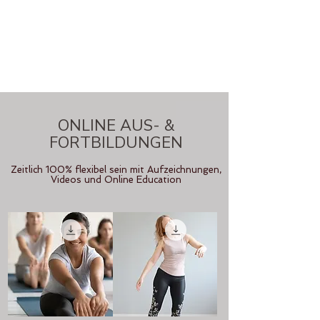
ONLINE AUS- &
FORTBILDUNGEN
Zeitlich 100% flexibel sein mit Aufzeichnungen,
Videos und Online Education