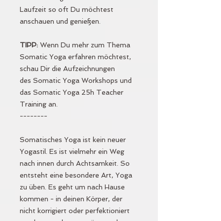
Laufzeit so oft Du möchtest
anschauen und genießen.
TIPP:
Wenn Du mehr zum Thema
Somatic Yoga erfahren möchtest,
schau Dir die Aufzeichnungen
des Somatic Yoga Workshops und
das Somatic Yoga 25h Teacher
Training an.
--------
Somatisches Yoga ist kein neuer
Yogastil. Es ist vielmehr ein Weg
nach innen durch Achtsamkeit. So
entsteht eine besondere Art, Yoga
zu üben. Es geht um nach Hause
kommen - in deinen Körper, der
nicht korrigiert oder perfektioniert