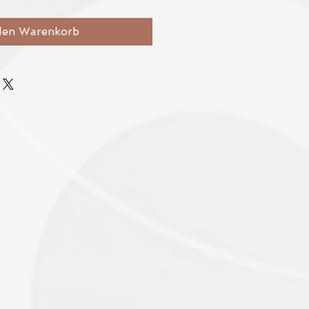
den Warenkorb