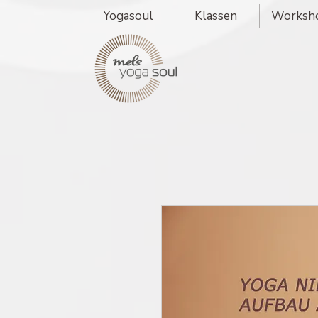
Yogasoul
Klassen
Worksh