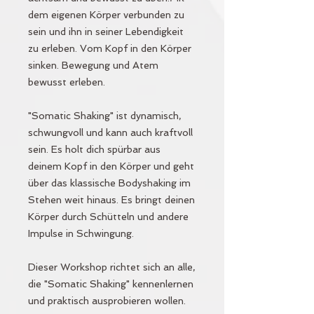
dem eigenen Körper verbunden zu
sein und ihn in seiner Lebendigkeit
zu erleben. Vom Kopf in den Körper
sinken. Bewegung und Atem
bewusst erleben.
"Somatic Shaking" ist dynamisch,
schwungvoll und kann auch kraftvoll
sein. Es holt dich spürbar aus
deinem Kopf in den Körper und geht
über das klassische Bodyshaking im
Stehen weit hinaus. Es bringt deinen
Körper durch Schütteln und andere
Impulse in Schwingung.
Dieser Workshop richtet sich an alle,
die "Somatic Shaking" kennenlernen
und praktisch ausprobieren wollen.