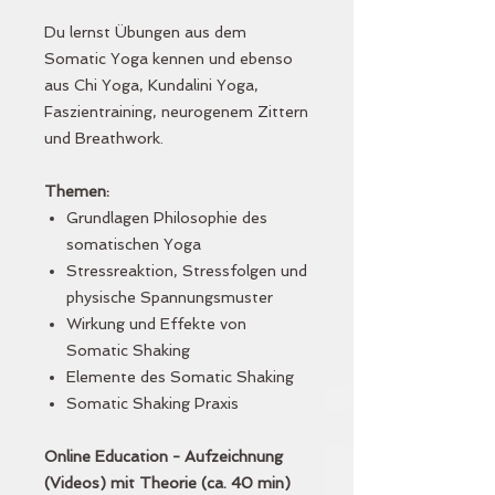
Du lernst Übungen aus dem
Somatic Yoga kennen und ebenso
aus Chi Yoga, Kundalini Yoga,
Faszientraining, neurogenem Zittern
und Breathwork.
Themen:
Grundlagen Philosophie des
somatischen Yoga
Stressreaktion, Stressfolgen und
physische Spannungsmuster
Wirkung und Effekte von
Somatic Shaking
Elemente des Somatic Shaking
Somatic Shaking Praxis
Online Education - Aufzeichnung
(Videos) mit Theorie (ca. 40 min)