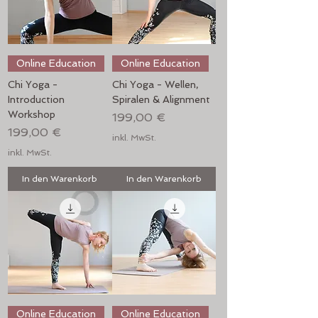
Online Education
Online Education
Chi Yoga -
Chi Yoga - Wellen,
Introduction
Spiralen & Alignment
Workshop
Preis
199,00 €
Preis
199,00 €
inkl. MwSt.
inkl. MwSt.
In den Warenkorb
In den Warenkorb
Online Education
Online Education