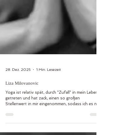
28. Dez. 2025
1 Min. Lesezeit
Liza Milovanovic
Yoga ist relativ spät, durch "Zufall" in mein Leben
getreten und hat zack, einen so großen
Stellenwert in mir eingenommen, sodass ich es nie