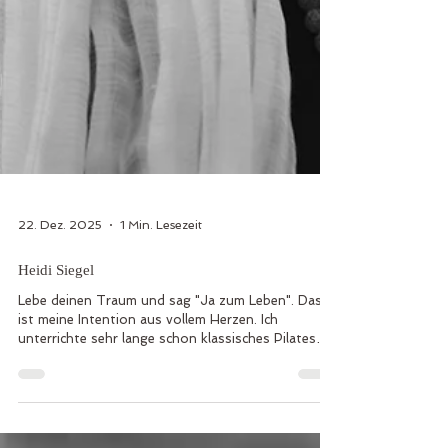
22. Dez. 2025
1 Min. Lesezeit
Heidi Siegel
Lebe deinen Traum und sag "Ja zum Leben". Das
ist meine Intention aus vollem Herzen. Ich