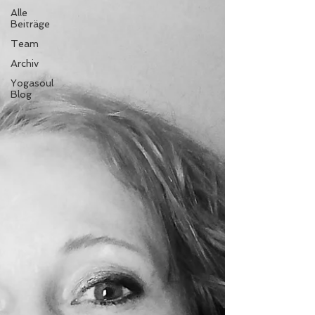
Alle
Beiträge
Team
Archiv
Yogasoul
Blog