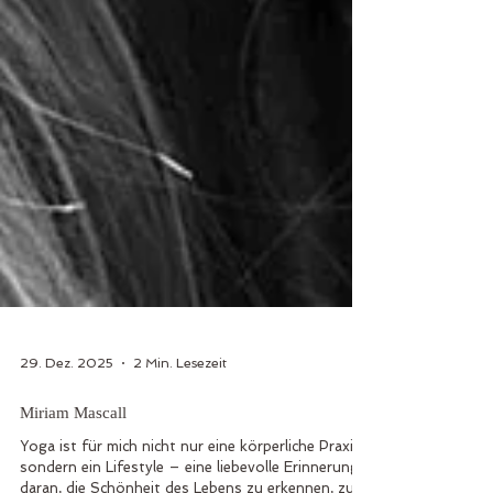
29. Dez. 2025
2 Min. Lesezeit
Miriam Mascall