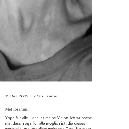
31. Dez. 2025
2 Min. Lesezeit
Mel Ibrahimi
Yoga für alle - das ist meine Vision. Ich wünsche