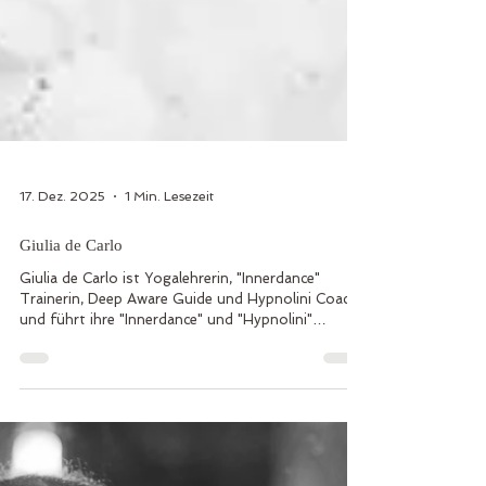
17. Dez. 2025
1 Min. Lesezeit
Giulia de Carlo
Giulia de Carlo ist Yogalehrerin, "Innerdance"
Trainerin, Deep Aware Guide und Hypnolini Coach