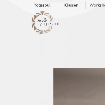
Yogasoul
Klassen
Worksh