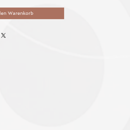
den Warenkorb