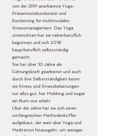
von der ZPP anerkannte Yoga-
Präventionskursleiterin und
Kursleitung für multimodales
Stressmanagement. Das Yoga
unterrichten hat sie nebenberuflich
begonnen und sich 2018
hauptberuflich selbstständig
gemacht.
Sie hat über 10 Jahre als
Führungskraft gearbeitet und auch
durch ihre Selbstständigkeit kennt
sie Stress und Stressbelastungen
nur allzu gut, hat Mobbing und sogar
ein Burn-out erlebt.
Über die Jahre hat sie sich einen
umfangreichen Methodenkoffer
aufgebaut, der weit über Yoga und
Meditation hinausgeht, um weniger