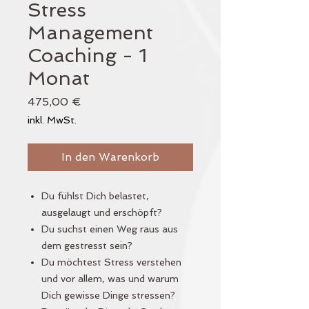
Stress
Management
Coaching - 1
Monat
Preis
475,00 €
inkl. MwSt.
In den Warenkorb
Du fühlst Dich belastet,
ausgelaugt und erschöpft?
Du suchst einen Weg raus aus
dem gestresst sein?
Du möchtest Stress verstehen
und vor allem, was und warum
Dich gewisse Dinge stressen?