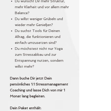
Du wünscht Dir mehr Struktur,
mehr Klarheit und vor allem mehr
Balance?
Du willst weniger Grübeln und
wieder mehr Genießen?
Du suchst Tools für Deinen
Alltag, die funktionieren und
einfach umzusetzen sind?
Du möchstest nicht nur Yoga
zum Stressabbau und zur
Entspannung nutzen, sondern
willst mehr?
Dann buche Dir jetzt Dein
persönliches 1:1 Stressmanagement
Coaching und lasse Dich von mir 1
Monat lang begleiten.
Dein Paket enthält: