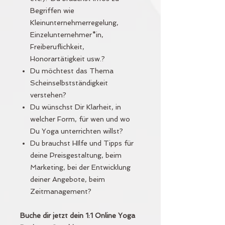
Begriffen wie
Kleinunternehmerregelung,
Einzelunternehmer*in,
Freiberuflichkeit,
Honorartätigkeit usw.?
Du möchtest das Thema
Scheinselbstständigkeit
verstehen?
Du wünschst Dir Klarheit, in
welcher Form, für wen und wo
Du Yoga unterrichten willst?
Du brauchst HIlfe und Tipps für
deine Preisgestaltung, beim
Marketing, bei der Entwicklung
deiner Angebote, beim
Zeitmanagement?
Buche dir jetzt dein 1:1 Online Yoga