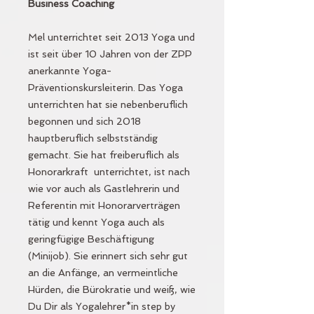
Business Coaching
Mel unterrichtet seit 2013 Yoga und
ist seit über 10 Jahren von der ZPP
anerkannte Yoga-
Präventionskursleiterin. Das Yoga
unterrichten hat sie nebenberuflich
begonnen und sich 2018
hauptberuflich selbstständig
gemacht. Sie hat freiberuflich als
Honorarkraft unterrichtet, ist nach
wie vor auch als Gastlehrerin und
Referentin mit Honorarverträgen
tätig und kennt Yoga auch als
geringfügige Beschäftigung
(Minijob). Sie erinnert sich sehr gut
an die Anfänge, an vermeintliche
Hürden, die Bürokratie und weiß, wie
Du Dir als Yogalehrer*in step by