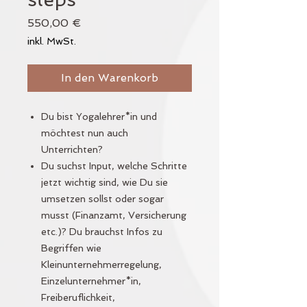
Preis
550,00 €
inkl. MwSt.
In den Warenkorb
Du bist Yogalehrer*in und
möchtest nun auch
Unterrichten?
Du suchst Input, welche Schritte
jetzt wichtig sind, wie Du sie
umsetzen sollst oder sogar
musst (Finanzamt, Versicherung
etc.)? Du brauchst Infos zu
Begriffen wie
Kleinunternehmerregelung,
Einzelunternehmer*in,
Freiberuflichkeit,