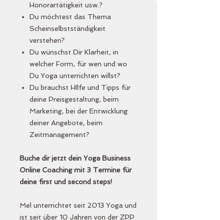
Honorartätigkeit usw.?
Du möchtest das Thema
Scheinselbstständigkeit
verstehen?
Du wünschst Dir Klarheit, in
welcher Form, für wen und wo
Du Yoga unterrichten willst?
Du brauchst HIlfe und Tipps für
deine Preisgestaltung, beim
Marketing, bei der Entwicklung
deiner Angebote, beim
Zeitmanagement?
Buche dir jetzt dein Yoga Business
Online Coaching mit 3 Termine für
deine first und second steps!
Mel unterrichtet seit 2013 Yoga und
ist seit über 10 Jahren von der ZPP