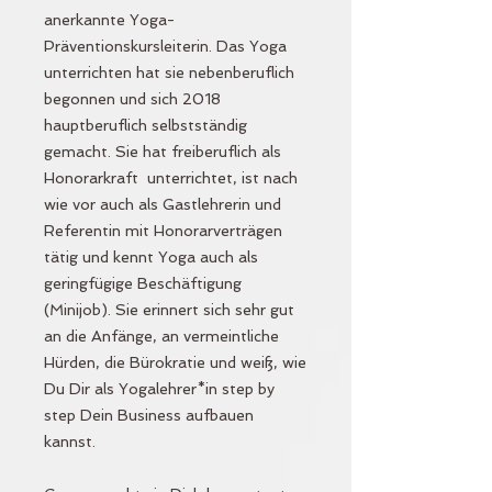
anerkannte Yoga-
Präventionskursleiterin. Das Yoga
unterrichten hat sie nebenberuflich
begonnen und sich 2018
hauptberuflich selbstständig
gemacht. Sie hat freiberuflich als
Honorarkraft unterrichtet, ist nach
wie vor auch als Gastlehrerin und
Referentin mit Honorarverträgen
tätig und kennt Yoga auch als
geringfügige Beschäftigung
(Minijob). Sie erinnert sich sehr gut
an die Anfänge, an vermeintliche
Hürden, die Bürokratie und weiß, wie
Du Dir als Yogalehrer*in step by
step Dein Business aufbauen
kannst.