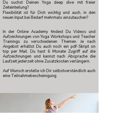
Du suchst Deinen Yoga deep dive mit freier
Zeiteinteilung?
Flexibilität ist für Dich wichtig und auch, in den
neuen Input bei Bedarf mehrmals einzutauchen?
In der Online Academy findest Du Videos und
Aufzeichnungen von Yoga Workshops und Teacher
Trainings zu verschiedenen Themen. Je nach
Angebot erhältst Du auch noch ein pdf-Skript on
top per Mail. Du hast 6 Monate Zugriff auf die
Aufzeichnungen und kannst nach Absprache die
Laufzeit jederzeit ohne Zusatzkosten verlängern.
Auf Wunsch erstelle ich Dir selbstverständlich auch
eine Teilnahmebescheinigung.