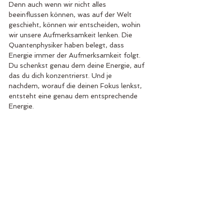
Denn auch wenn wir nicht alles 
beeinflussen können, was auf der Welt 
geschieht, können wir entscheiden, wohin 
wir unsere Aufmerksamkeit lenken. Die 
Quantenphysiker haben belegt, dass 
Energie immer der Aufmerksamkeit folgt. 
Du schenkst genau dem deine Energie, auf 
das du dich konzentrierst. Und je 
nachdem, worauf die deinen Fokus lenkst, 
entsteht eine genau dem entsprechende 
Energie.