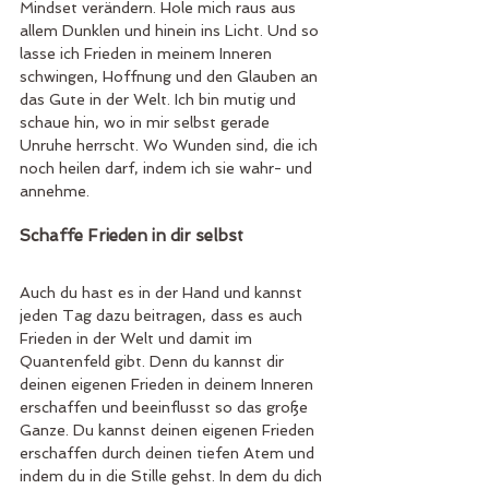
Mindset verändern. Hole mich raus aus 
allem Dunklen und hinein ins Licht. Und so 
lasse ich Frieden in meinem Inneren 
schwingen, Hoffnung und den Glauben an 
das Gute in der Welt. Ich bin mutig und 
schaue hin, wo in mir selbst gerade 
Unruhe herrscht. Wo Wunden sind, die ich 
noch heilen darf, indem ich sie wahr- und 
annehme. 
Schaffe Frieden in dir selbst 
Auch du hast es in der Hand und kannst 
jeden Tag dazu beitragen, dass es auch 
Frieden in der Welt und damit im 
Quantenfeld gibt. Denn du kannst dir 
deinen eigenen Frieden in deinem Inneren 
erschaffen und beeinflusst so das große 
Ganze. Du kannst deinen eigenen Frieden 
erschaffen durch deinen tiefen Atem und 
indem du in die Stille gehst. In dem du dich 