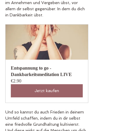
im Annehmen und Vergeben übst, vor 
allem dir selbst gegenüber. In dem du dich 
in Dankbarkeit übst.
Entspannung to go - 
Dankbarkeitsmeditation LIVE
€2.90
Jetzt kaufen
Und so kannst du auch Frieden in deinem 
Umfeld schaffen, indem du in dir selbst 
eine friedvolle Grundhaltung kultivierst. 
Und diese wirkt auf die Menschen um dich 