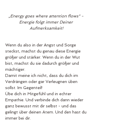
„Energy goes where attention flows“ - 
Energie folgt immer Deiner 
Aufmerksamkeit!
Wenn du also in der Angst und Sorge 
steckst, machst du genau diese Energie 
größer und stärker. Wenn du in der Wut 
bist, machst du sie dadurch größer und 
mächtiger.
Damit meine ich nicht, dass du dich im 
Verdrängen oder gar Verleugnen üben 
sollst. Im Gegenteil! 
Übe dich in Mitgefühl und in echter 
Empathie. Und verbinde dich dann wieder 
ganz bewusst mit dir selbst - und das 
gelingt über deinen Atem. Und den hast du 
immer bei dir.