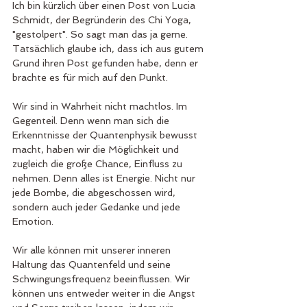
Ich bin kürzlich über einen Post von Lucia 
Schmidt, der Begründerin des Chi Yoga, 
"gestolpert". So sagt man das ja gerne. 
Tatsächlich glaube ich, dass ich aus gutem 
Grund ihren Post gefunden habe, denn er 
brachte es für mich auf den Punkt.
Wir sind in Wahrheit nicht machtlos. Im 
Gegenteil. Denn wenn man sich die 
Erkenntnisse der Quantenphysik bewusst 
macht, haben wir die Möglichkeit und 
zugleich die große Chance, Einfluss zu 
nehmen. Denn alles ist Energie. Nicht nur 
jede Bombe, die abgeschossen wird, 
sondern auch jeder Gedanke und jede 
Emotion.
Wir alle können mit unserer inneren 
Haltung das Quantenfeld und seine 
Schwingungsfrequenz beeinflussen. Wir 
können uns entweder weiter in die Angst 