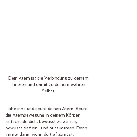
Dein Atem ist die Verbindung zu deinem 
Inneren und damit zu deinem wahren 
Selbst. 
Halte inne und spüre deinen Atem. Spüre 
die Atembewegung in deinem Körper. 
Entscheide dich, bewusst zu atmen, 
bewusst tief ein- und auszuatmen. Denn 
immer dann, wenn du tief atmest, 