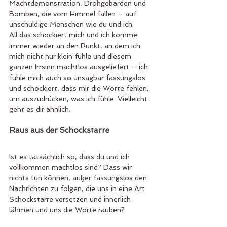
Machtdemonstration, Drohgebärden und 
Bomben, die vom Himmel fallen – auf 
unschuldige Menschen wie du und ich.
All das schockiert mich und ich komme 
immer wieder an den Punkt, an dem ich 
mich nicht nur klein fühle und diesem 
ganzen Irrsinn machtlos ausgeliefert – ich 
fühle mich auch so unsagbar fassungslos 
und schockiert, dass mir die Worte fehlen, 
um auszudrücken, was ich fühle. Vielleicht 
geht es dir ähnlich.
Raus aus der Schockstarre  
Ist es tatsächlich so, dass du und ich 
vollkommen machtlos sind? Dass wir 
nichts tun können, außer fassungslos den 
Nachrichten zu folgen, die uns in eine Art 
Schockstarre versetzen und innerlich 
lähmen und uns die Worte rauben?