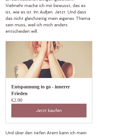
Vielmehr mache ich mir bewusst, das es 
ist, wie es ist. Im Außen. Jetzt. Und dass 
das nicht gleichzeitig mein eigenes Thema 
sein muss, weil ich mich anders 
entscheiden will. 
Entspannung to go - innerer 
Frieden
€2.90
Jetzt kaufen
Und über den tiefen Atem kann ich mein 