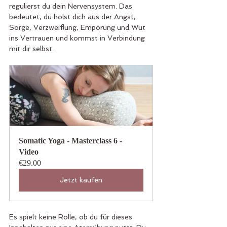
regulierst du dein Nervensystem. Das 
bedeutet, du holst dich aus der Angst, 
Sorge, Verzweiflung, Empörung und Wut 
ins Vertrauen und kommst in Verbindung 
mit dir selbst.
Somatic Yoga - Masterclass 6 - 
Video
€29.00
Jetzt kaufen
Es spielt keine Rolle, ob du für dieses 