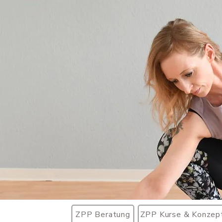
ZPP Beratung
ZPP Kurse & Konzep