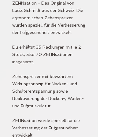
ZEHNsation - Das Original von
Lucia Schmidt aus der Schweiz. Die
ergonomischen Zehenspreizer
wurden speziell für die Verbesserung
der Fußgesundheit entwickelt.
Du erhältst 35 Packungen mit je 2
Stück, also 70 ZEHNsationen
insgesamt.
Zehenspreizer mit bewährtem
Wirkungsprinzip für Nacken- und
Schulterentspannung sowie
Reaktivierung der Rücken-, Waden-
und Fußmuskulatur.
ZEHNsation wurde speziell für die
Verbesserung der Fußgesundheit
entwickelt.