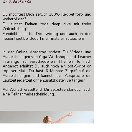
& Videokurse
Du möchtest Dich zeitlich 100% flexibel fort- und
weiterbilden?
Du suchst Deinen Yoga deep dive mit freier
Zeiteinteilung?
Flexibilität ist für Dich wichtig und auch, in den
neuen Input bei Bedarf mehrmals einzutauchen?
In der Online Academy findest Du Videos und
Aufzeichnungen von Yoga Workshops und Teacher
Trainings zu verschiedenen Themen. Je nach
Angebot erhältst Du auch noch ein pdf-Skript on
top per Mail. Du hast 6 Monate Zugriff auf die
Aufzeichnungen und kannst nach Absprache die
Laufzeit jederzeit ohne Zusatzkosten verlängern.
Auf Wunsch erstelle ich Dir selbstverständlich auch
eine Teilnahmebescheinigung.