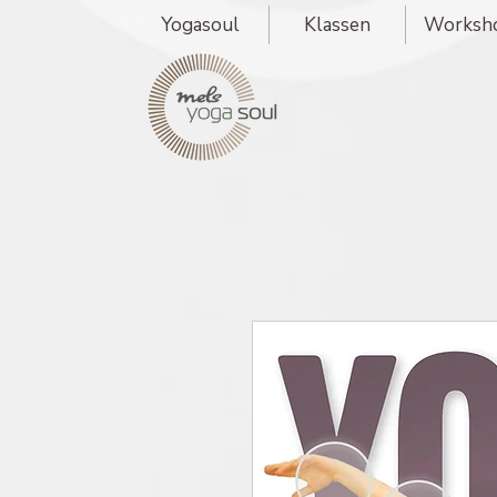
Yogasoul
Klassen
Worksh