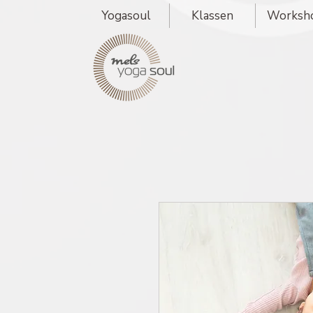
Yogasoul
Klassen
Worksh