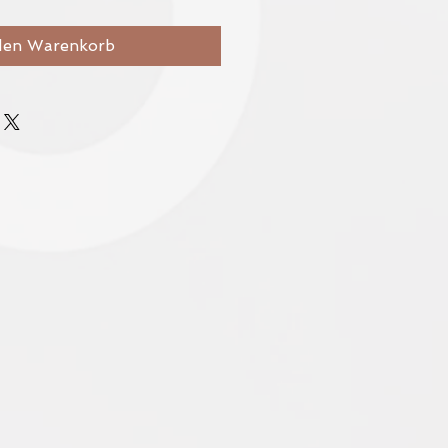
den Warenkorb