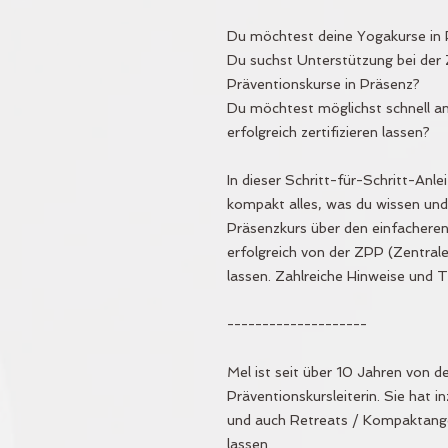
Du möchtest deine Yogakurse in 
Du suchst Unterstützung bei der 
Präventionskurse in Präsenz?
Du möchtest möglichst schnell an
erfolgreich zertifizieren lassen?
In dieser Schritt-für-Schritt-Anle
kompakt alles, was du wissen und
Präsenzkurs über den einfacheren 
erfolgreich von der ZPP (Zentrale
lassen. Zahlreiche Hinweise und T
--------------------
Mel ist seit über 10 Jahren von d
Präventionskursleiterin. Sie hat 
und auch Retreats / Kompaktangeb
lassen.