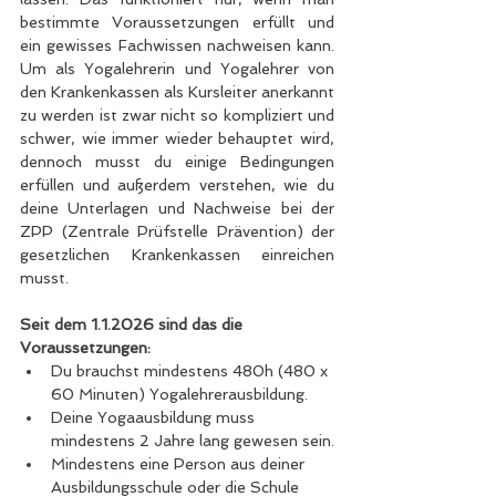
bestimmte Voraussetzungen erfüllt und 
ein gewisses Fachwissen nachweisen kann. 
Um als Yogalehrerin und Yogalehrer von 
den Krankenkassen als Kursleiter anerkannt 
zu werden ist zwar nicht so kompliziert und 
schwer, wie immer wieder behauptet wird, 
dennoch musst du einige Bedingungen 
erfüllen und außerdem verstehen, wie du 
deine Unterlagen und Nachweise bei der 
ZPP (Zentrale Prüfstelle Prävention) der 
gesetzlichen Krankenkassen einreichen 
musst.
Seit dem 1.1.2026 sind das die 
Voraussetzungen:
Du brauchst mindestens 480h (480 x 
60 Minuten) Yogalehrerausbildung.
Deine Yogaausbildung muss 
mindestens 2 Jahre lang gewesen sein.
Mindestens eine Person aus deiner 
Ausbildungsschule oder die Schule 