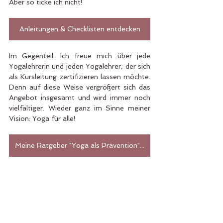
Aber so ticke ich nicht!
Anleitungen & Checklisten entdecken
Im Gegenteil: Ich freue mich über jede 
Yogalehrerin und jeden Yogalehrer, der sich 
als Kursleitung zertifizieren lassen möchte. 
Denn auf diese Weise vergrößert sich das 
Angebot insgesamt und wird immer noch 
vielfältiger. Wieder ganz im Sinne meiner 
Vision: Yoga für alle!
Meine Ratgeber "Yoga als Prävention" auf Amazon