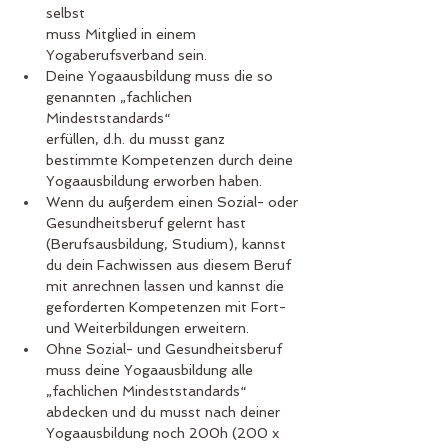
selbst 
muss Mitglied in einem 
Yogaberufsverband sein.
Deine Yogaausbildung muss die so 
genannten „fachlichen 
Mindeststandards“ 
erfüllen, d.h. du musst ganz 
bestimmte Kompetenzen durch deine 
Yogaausbildung erworben haben.
Wenn du außerdem einen Sozial- oder 
Gesundheitsberuf gelernt hast 
(Berufsausbildung, Studium), kannst 
du dein Fachwissen aus diesem Beruf 
mit anrechnen lassen und kannst die 
geforderten Kompetenzen mit Fort- 
und Weiterbildungen erweitern.
Ohne Sozial- und Gesundheitsberuf 
muss deine Yogaausbildung alle 
„fachlichen Mindeststandards“ 
abdecken und du musst nach deiner 
Yogaausbildung noch 200h (200 x 