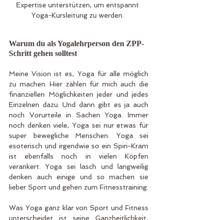
Expertise unterstützen, um entspannt 
Yoga-Kursleitung zu werden. 
Warum du als Yogalehrperson den ZPP-
Schritt gehen solltest
Meine Vision ist es, Yoga für alle möglich 
zu machen. Hier zählen für mich auch die 
finanziellen Möglichkeiten jeder und jedes 
Einzelnen dazu. Und dann gibt es ja auch 
noch Vorurteile in Sachen Yoga. Immer 
noch denken viele, Yoga sei nur etwas für 
super bewegliche Menschen. Yoga sei 
esoterisch und irgendwie so ein Spiri-Kram 
ist ebenfalls noch in vielen Köpfen 
verankert. Yoga sei lasch und langweilig 
denken auch einige und so machen sie 
lieber Sport und gehen zum Fitnesstraining.
Was Yoga ganz klar von Sport und Fitness 
unterscheidet ist seine Ganzheitlichkeit, 