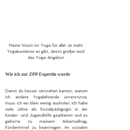
Meine Vision ist: Yoga für alle! Je mehr 
Yogakursleiter es gibt, desto größer wird 
das Yoga-Angebot.
Wie ich zur ZPP Expertin wurde
Damit du besser verstehen kannst, warum 
ich andere Yogalehrende unterstütze, 
muss ich ein klein wenig ausholen: Ich habe 
viele Jahre als Sozialpädagogin in der 
Kinder- und Jugendhilfe gearbeitet und es 
gehörte zu meinem Arbeitsalltag, 
Fördermittel zu beantragen. Im sozialen 