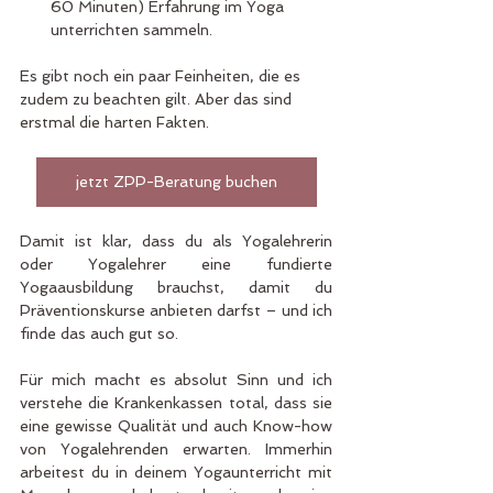
60 Minuten) Erfahrung im Yoga 
unterrichten sammeln.
Es gibt noch ein paar Feinheiten, die es 
zudem zu beachten gilt. Aber das sind 
erstmal die harten Fakten.
jetzt ZPP-Beratung buchen
Damit ist klar, dass du als Yogalehrerin 
oder Yogalehrer eine fundierte 
Yogaausbildung brauchst, damit du 
Präventionskurse anbieten darfst – und ich 
finde das auch gut so. 
Für mich macht es absolut Sinn und ich 
verstehe die Krankenkassen total, dass sie 
eine gewisse Qualität und auch Know-how 
von Yogalehrenden erwarten. Immerhin 
arbeitest du in deinem Yogaunterricht mit 