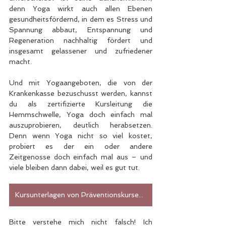
denn Yoga wirkt auch allen Ebenen 
gesundheitsfördernd, in dem es Stress und 
Spannung abbaut, Entspannung und 
Regeneration nachhaltig fördert und 
insgesamt gelassener und zufriedener 
macht.
Und mit Yogaangeboten, die von der 
Krankenkasse bezuschusst werden, kannst 
du als zertifizierte Kursleitung die 
Hemmschwelle, Yoga doch einfach mal 
auszuprobieren, deutlich herabsetzen. 
Denn wenn Yoga nicht so viel kostet, 
probiert es der ein oder andere 
Zeitgenosse doch einfach mal aus – und 
viele bleiben dann dabei, weil es gut tut. 
Kursunterlagen von Präventionskursen kaufen
Bitte verstehe mich nicht falsch! Ich 