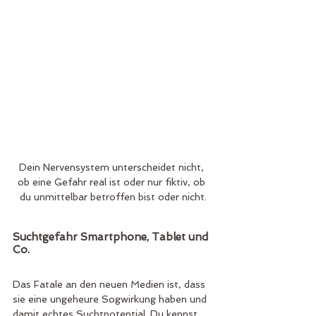
Dein Nervensystem unterscheidet nicht, 
ob eine Gefahr real ist oder nur fiktiv, ob 
du unmittelbar betroffen bist oder nicht.
Suchtgefahr Smartphone, Tablet und 
Co.
Das Fatale an den neuen Medien ist, dass 
sie eine ungeheure Sogwirkung haben und 
damit echtes Suchtpotential. Du kennst 