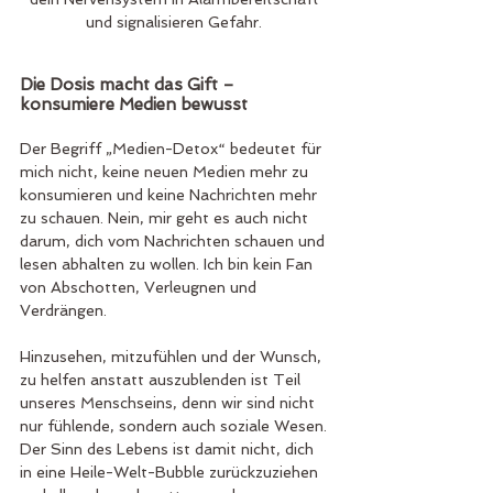
und signalisieren Gefahr. 
Die Dosis macht das Gift – 
konsumiere Medien bewusst
Der Begriff „Medien-Detox“ bedeutet für 
mich nicht, keine neuen Medien mehr zu 
konsumieren und keine Nachrichten mehr 
zu schauen. Nein, mir geht es auch nicht 
darum, dich vom Nachrichten schauen und 
lesen abhalten zu wollen. Ich bin kein Fan 
von Abschotten, Verleugnen und 
Verdrängen. 
Hinzusehen, mitzufühlen und der Wunsch, 
zu helfen anstatt auszublenden ist Teil 
unseres Menschseins, denn wir sind nicht 
nur fühlende, sondern auch soziale Wesen.
Der Sinn des Lebens ist damit nicht, dich 
in eine Heile-Welt-Bubble zurückzuziehen 