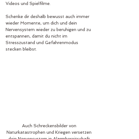
Videos und Spielfilme. 
Schenke dir deshalb bewusst auch immer 
wieder Momente, um dich und dein 
Nervensystem wieder zu beruhigen und zu 
entspannen, damit du nicht im 
Stresszustand und Gefahrenmodus 
stecken bleibst.
Auch Schreckensbilder von 
Naturkatastrophen und Kriegen versetzen 
dein Nervensystem in Alarmbereitschaft 