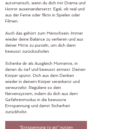
automatisch, wenn du dich mit Drama und 
Horror auseinandersetzt. Egal, ob real und 
aus der Ferne oder fiktiv in Spielen oder 
Filmen.
Auch das gehört zum Menschsein: Immer 
wieder deine Balance zu verlieren und aus 
deiner Mitte zu purzeln, um dich dann 
bewusst zurückzuholen.
Schenke dir als Ausgleich Momente, in 
denen du tief und bewusst atmest. Deinen 
Körper spürst. Dich aus dem Denken 
wieder in deinem Körper verankerst und 
verwurzelst. Reguliere so dein 
Nervensystem, indem du dich aus dem 
Gefahrenmodus in die bewusste 
Entspannung und damit Sicherheit 
zurückholst.
"Entspannung to go" nutzen