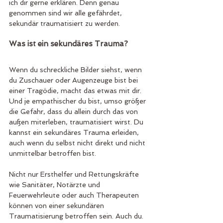
ich dir gerne erklären. Denn genau 
genommen sind wir alle gefährdet, 
sekundär traumatisiert zu werden. 
Was ist ein sekundäres Trauma?
Wenn du schreckliche Bilder siehst, wenn 
du Zuschauer oder Augenzeuge bist bei 
einer Tragödie, macht das etwas mit dir. 
Und je empathischer du bist, umso größer 
die Gefahr, dass du allein durch das von 
außen miterleben, traumatisiert wirst. Du 
kannst ein sekundäres Trauma erleiden, 
auch wenn du selbst nicht direkt und nicht 
unmittelbar betroffen bist.
Nicht nur Ersthelfer und Rettungskräfte 
wie Sanitäter, Notärzte und 
Feuerwehrleute oder auch Therapeuten 
können von einer sekundären 
Traumatisierung betroffen sein. Auch du. 