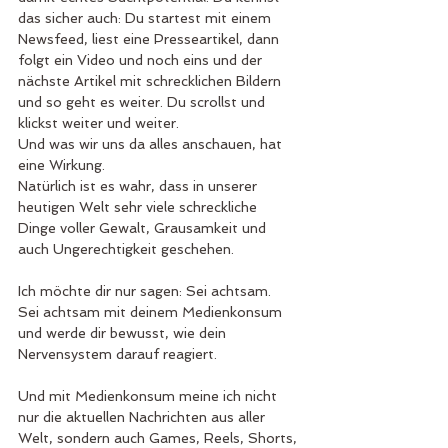
das sicher auch: Du startest mit einem 
Newsfeed, liest eine Presseartikel, dann 
folgt ein Video und noch eins und der 
nächste Artikel mit schrecklichen Bildern 
und so geht es weiter. Du scrollst und 
klickst weiter und weiter. 
Und was wir uns da alles anschauen, hat 
eine Wirkung.
Natürlich ist es wahr, dass in unserer 
heutigen Welt sehr viele schreckliche 
Dinge voller Gewalt, Grausamkeit und 
auch Ungerechtigkeit geschehen. 
Ich möchte dir nur sagen: Sei achtsam. 
Sei achtsam mit deinem Medienkonsum 
und werde dir bewusst, wie dein 
Nervensystem darauf reagiert. 
Und mit Medienkonsum meine ich nicht 
nur die aktuellen Nachrichten aus aller 
Welt, sondern auch Games, Reels, Shorts, 